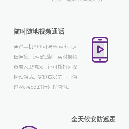
随时随地视频通话
通过手机APP可与Wavebot远
程连接、远程控制，实时视频
查看家里情况，还可拨打远程
视频通话。家庭成员之间可通
过Wavebot进行远程沟通。
全天候安防巡逻