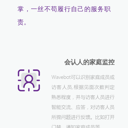
掌，一丝不苟履行自己的服务职
责。
会认人的家庭监控
Wavebot可以识别家庭成员或
访客人员,根据见面次数判定
熟悉程度，并与访客人员进行
智能交流、应答，对访客人员
所提问题进行反馈。比如打开
门禁，通知家庭成员等。