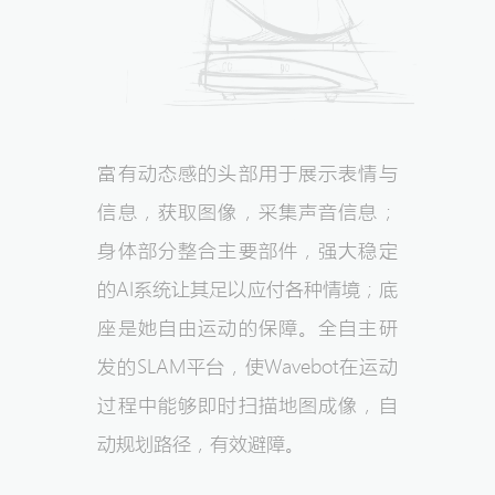
富有动态感的头部用于展示表情与
信息，获取图像，采集声音信息；
身体部分整合主要部件，强大稳定
的AI系统让其足以应付各种情境；底
座是她自由运动的保障。全自主研
发的SLAM平台，使Wavebot在运动
过程中能够即时扫描地图成像，自
动规划路径，有效避障。