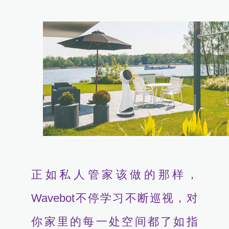
正如私人管家该做的那样，
Wavebot不停学习不断巡视，对
你家里的每一处空间都了如指