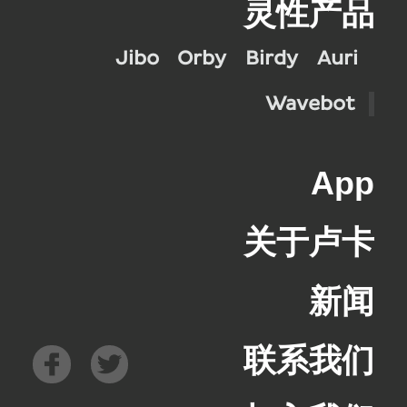
灵性产品
Jibo
Orby
Birdy
Auri
Wavebot
App
关于卢卡
新闻
联系我们