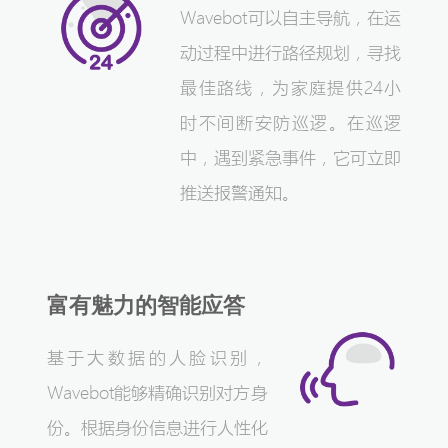
Wavebot可以自主导航，在运
动过程中进行路径规划，寻找
最佳路线，为家庭提供24小
时不间断安防巡逻。在巡逻
中，遇到紧急事件，它可立即
推送报警通知。
富有魅力的智能应答
基于大数据的人脸识别，
Wavebot能够精确识别对方身
份。根据身份信息进行人性化