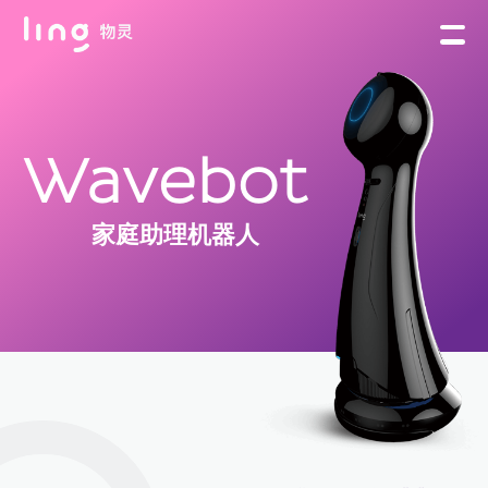
Wavebot
家庭助理机器人