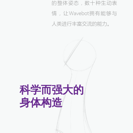
的整体姿态，数十种生动表
情，让Wavebot拥有能够与
人类进行丰富交流的能力。
科学而强大的
身体构造