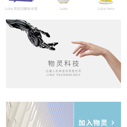
Luka 英语启蒙绘本屋
Luka
Luka Hero