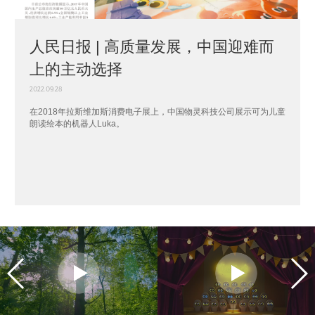
人民日报 | 高质量发展，中国迎难而
上的主动选择
2022.09.28
在2018年拉斯维加斯消费电子展上，中国物灵科技公司展示可为儿童
朗读绘本的机器人Luka。